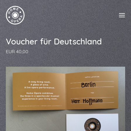
Voucher für Deutschland
EUR 40,00