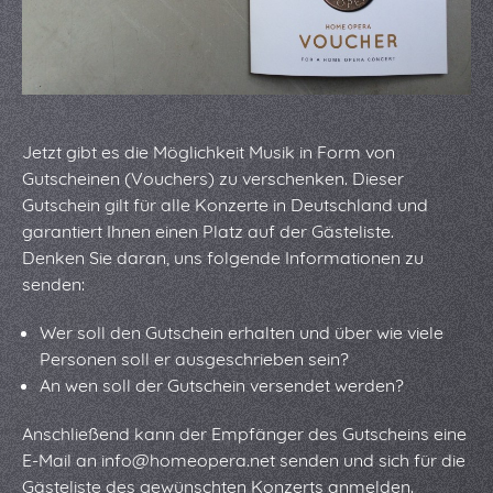
Jetzt gibt es die Möglichkeit Musik in Form von
Gutscheinen (Vouchers) zu verschenken. Dieser
Gutschein gilt für alle Konzerte in Deutschland und
garantiert Ihnen einen Platz auf der Gästeliste.
Denken Sie daran, uns folgende Informationen zu
senden:
Wer soll den Gutschein erhalten und über wie viele
Personen soll er ausgeschrieben sein?
An wen soll der Gutschein versendet werden?
Anschließend kann der Empfänger des Gutscheins eine
E-Mail an info@homeopera.net senden und sich für die
Gästeliste des gewünschten Konzerts anmelden.